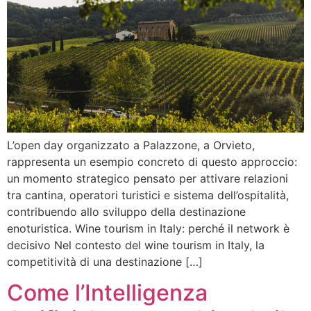
L’open day organizzato a Palazzone, a Orvieto,
rappresenta un esempio concreto di questo approccio:
un momento strategico pensato per attivare relazioni
tra cantina, operatori turistici e sistema dell’ospitalità,
contribuendo allo sviluppo della destinazione
enoturistica. Wine tourism in Italy: perché il network è
decisivo Nel contesto del wine tourism in Italy, la
competitività di una destinazione […]
Come l’Intelligenza