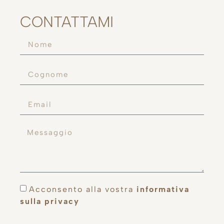
CONTATTAMI
Acconsento alla vostra
informativa
sulla privacy