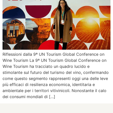
Riflessioni dalla 9ª UN Tourism Global Conference on
Wine Tourism La 9ª UN Tourism Global Conference on
Wine Tourism ha tracciato un quadro lucido e
stimolante sul futuro del turismo del vino, confermando
come questo segmento rappresenti oggi una delle leve
più efficaci di resilienza economica, identitaria e
ambientale per i territori vitivinicoli. Nonostante il calo
dei consumi mondiali di […]