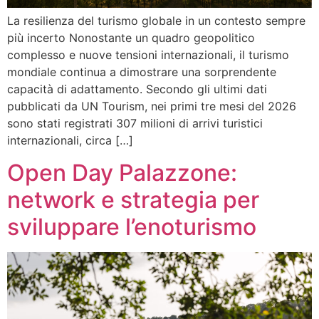
La resilienza del turismo globale in un contesto sempre
più incerto Nonostante un quadro geopolitico
complesso e nuove tensioni internazionali, il turismo
mondiale continua a dimostrare una sorprendente
capacità di adattamento. Secondo gli ultimi dati
pubblicati da UN Tourism, nei primi tre mesi del 2026
sono stati registrati 307 milioni di arrivi turistici
internazionali, circa […]
Open Day Palazzone:
network e strategia per
sviluppare l’enoturismo