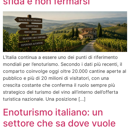
sfida è non fermarsi
L’Italia continua a essere uno dei punti di riferimento
mondiali per l’enoturismo. Secondo i dati più recenti, il
comparto coinvolge oggi oltre 20.000 cantine aperte al
pubblico e più di 20 milioni di visitatori, con una
crescita costante che conferma il ruolo sempre più
strategico del turismo del vino all’interno dell’offerta
turistica nazionale. Una posizione […]
Enoturismo italiano: un
settore che sa dove vuole