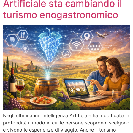
Artificiale sta cambiando il
turismo enogastronomico
Negli ultimi anni l’Intelligenza Artificiale ha modificato in
profondità il modo in cui le persone scoprono, scelgono
e vivono le esperienze di viaggio. Anche il turismo