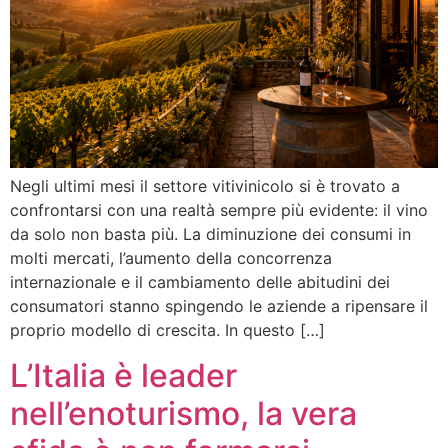
Negli ultimi mesi il settore vitivinicolo si è trovato a
confrontarsi con una realtà sempre più evidente: il vino
da solo non basta più. La diminuzione dei consumi in
molti mercati, l’aumento della concorrenza
internazionale e il cambiamento delle abitudini dei
consumatori stanno spingendo le aziende a ripensare il
proprio modello di crescita. In questo […]
L’Italia è leader
nell’enoturismo, la vera