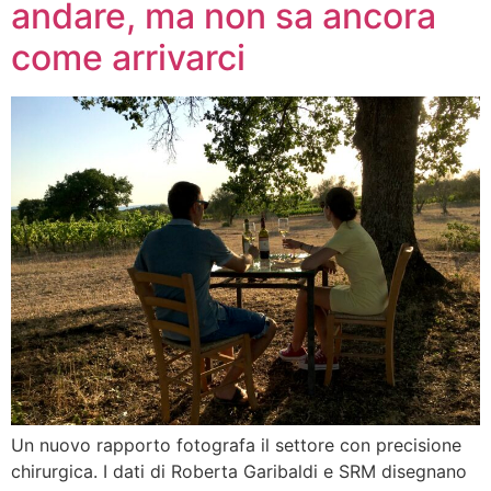
andare, ma non sa ancora
come arrivarci
Un nuovo rapporto fotografa il settore con precisione
chirurgica. I dati di Roberta Garibaldi e SRM disegnano