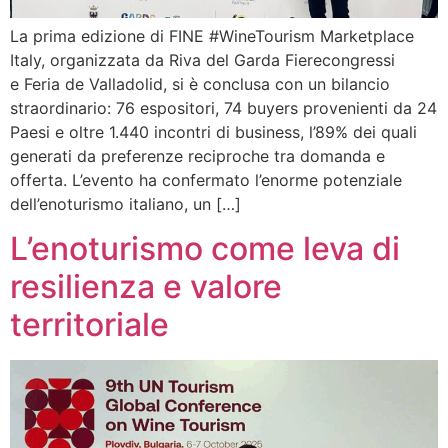
La prima edizione di FINE #WineTourism Marketplace
Italy, organizzata da Riva del Garda Fierecongressi
e Feria de Valladolid, si è conclusa con un bilancio
straordinario: 76 espositori, 74 buyers provenienti da 24
Paesi e oltre 1.440 incontri di business, l’89% dei quali
generati da preferenze reciproche tra domanda e
offerta. L’evento ha confermato l’enorme potenziale
dell’enoturismo italiano, un […]
L’enoturismo come leva di
resilienza e valore
territoriale