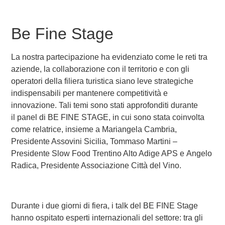
Be Fine Stage
La nostra partecipazione ha evidenziato come le
reti tra
aziende, la collaborazione con il territorio e con gli
operatori della filiera turistica
siano leve strategiche
indispensabili per mantenere competitività e
innovazione. Tali temi sono stati approfonditi durante
il
panel di BE FINE STAGE
, in cui sono stata coinvolta
come relatrice, insieme a
Mariangela Cambria
,
Presidente Assovini Sicilia,
Tommaso Martini
–
Presidente Slow Food Trentino Alto Adige APS e
Angelo
Radica
, Presidente Associazione Città del Vino.
Durante i due giorni di fiera, i talk del BE FINE Stage
hanno ospitato esperti internazionali del settore: tra gli