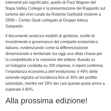
interventi più significativi, quello di
Paul Wagner
del
Napa Valley College e la presentazione del Rapporto sul
turismo del vino curato da
Roberta Garibaldi
insieme a
SRM – Centro Studi collegato al Gruppo Intesa
Sanpaolo.
Il documento analizza modelli di gestione, scelte di
investimento e governance del comparto enoturistico
italiano, evidenziando come la differenziazione
dimensionale e territoriale sia oggi una sfida chiave per
la competitività e la coesione del settore. Basato su
un’indagine condotta su 200 imprese, il report conferma
l’importanza economica dell’enoturismo: il 49% delle
aziende registra un’incidenza fino al 30% del profitto
aziendale, mentre nel 18% dei casi questa quota arriva a
superare il 60%.
Alla prossima edizione!