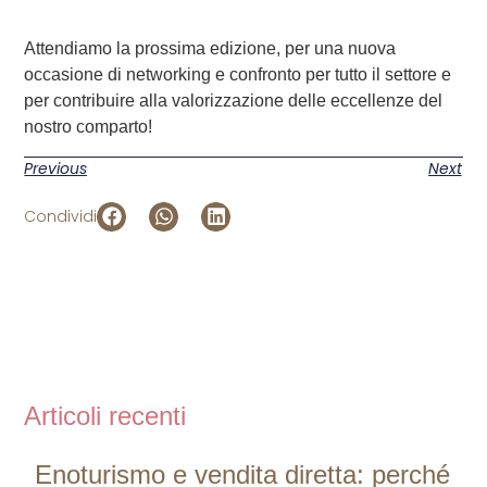
Attendiamo la prossima edizione, per una nuova
occasione di networking e confronto per tutto il settore e
per contribuire alla valorizzazione delle eccellenze del
nostro comparto!
Previous
Next
Condividi
Articoli recenti
Enoturismo e vendita diretta: perché