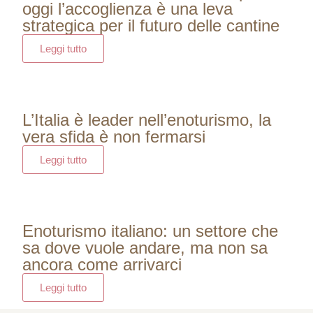
oggi l’accoglienza è una leva
strategica per il futuro delle cantine
Leggi tutto
L’Italia è leader nell’enoturismo, la
vera sfida è non fermarsi
Leggi tutto
Enoturismo italiano: un settore che
sa dove vuole andare, ma non sa
ancora come arrivarci
Leggi tutto