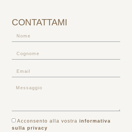
CONTATTAMI
Acconsento alla vostra
informativa
sulla privacy