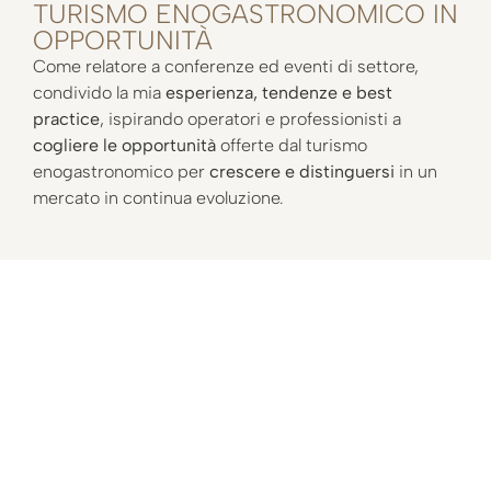
TURISMO ENOGASTRONOMICO IN
OPPORTUNITÀ
Come relatore a conferenze ed eventi di settore,
condivido la mia
esperienza, tendenze e best
practice
, ispirando operatori e professionisti a
cogliere le opportunità
offerte dal turismo
enogastronomico per
crescere e distinguersi
in un
mercato in continua evoluzione.