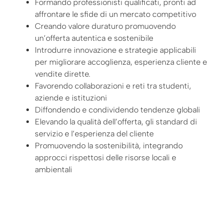
Formando professionisti qualificati, pronti ad
affrontare le sfide di un mercato competitivo
Creando valore duraturo promuovendo
un’offerta autentica e sostenibile
Introdurre innovazione e strategie applicabili
per migliorare accoglienza, esperienza cliente e
vendite dirette.
Favorendo collaborazioni e reti tra studenti,
aziende e istituzioni
Diffondendo e condividendo tendenze globali
Elevando la qualità dell’offerta, gli standard di
servizio e l’esperienza del cliente
Promuovendo la sostenibilità, integrando
approcci rispettosi delle risorse locali e
ambientali