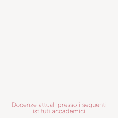
Docenze attuali presso i seguenti
istituti accademici