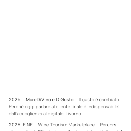
2025 – MareDiVino e DiGusto
– Il gusto è cambiato.
Perché oggi parlare al cliente finale è indispensabile:
dall’accoglienza al digitale. Livorno
2025. FINE
– Wine Tourism Marketplace – Percorsi