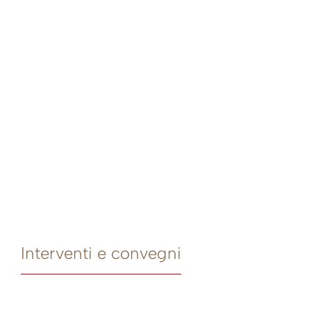
Interventi e convegni