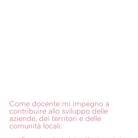
Come docente mi impegno a
contribuire allo sviluppo delle
aziende, dei territori e delle
comunità locali: